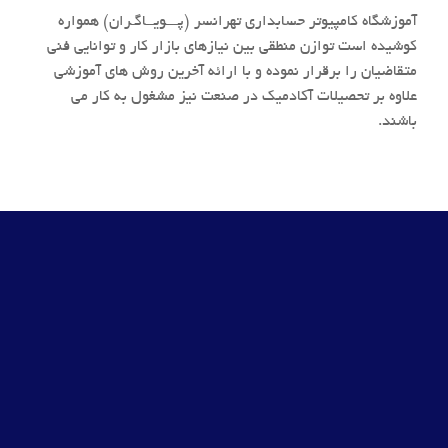
آموزشگاه کامپیوتر حسابداری تهرانسر (پـــویــاگـران) همواره
کوشیده است توازن منطقی بین نیازهای بازار کار و توانایی فنی
متقاضیان را برقرار نموده و با ارائه آخرین روش های آموزشی
علاوه بر تحصیلات آکادمیک در صنعت نیز مشغول به کار می
باشند.