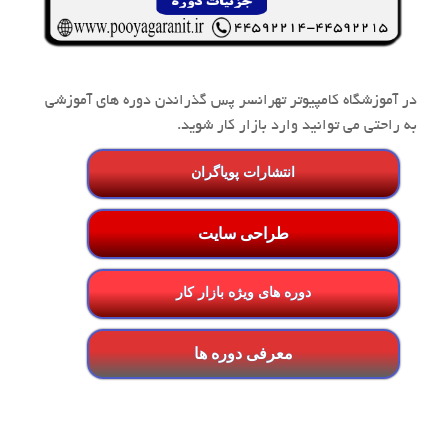
در آموزشگاه کامپیوتر تهرانسر پس گذراندن دوره های آموزشی
به راحتی می توانید وارد بازار کار شوید.
انتشارات پویاگران
طراحی سایت
دوره های ویژه بازار کار
معرفی دوره ها