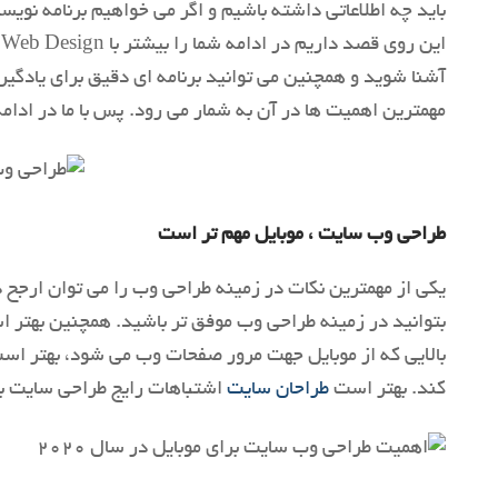
باید چه اطلاعاتی داشته باشیم و اگر می خواهیم برنامه نویس
ا
آشنا شوید و همچنین می توانید برنامه ای دقیق برای یادگیری
مهمترین اهمیت ها در آن به شمار می رود. پس با ما در ادامه
طراحی وب سایت ، موبایل مهم تر است
یکی از مهمترین نکات در زمینه طراحی وب را می توان ارجح 
بتوانید در زمینه طراحی وب موفق تر باشید. همچنین بهتر اس
بالایی که از موبایل جهت مرور صفحات وب می شود، بهتر اس
کند. بهتر است
طراحان سایت
اشتباهات رایج طراحی سایت برا