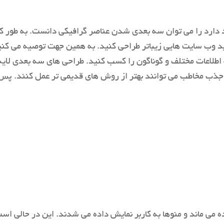
دارد را می توان سه بعدی شدن عناصر گرافیکی دانست. به طور کل
 اطلاعات مختلف و گوناگون را کسب کنید. طراحی های سه بعدی لا
ر جذب مخاطب می توانند بهتر از روش های قدیمی تر عمل کنند. 
ه می ماند و منوها به کاربر نمایش داده می شدند. این در حالی