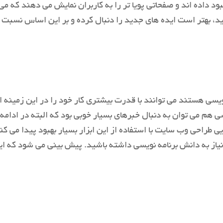
 داده اند و صفحاتی پویا تر را به کاربران نمایش می دهند که می
، بهتر است ایده های جدید را دنبال کرده و بر این اساس نسبت ب
ی هستند می توانند با قدرت بیشتری کار خود را در این زمینه انج
یی طراحی وب سایت با استفاده از این ابزار بسیار بهبود پیدا می