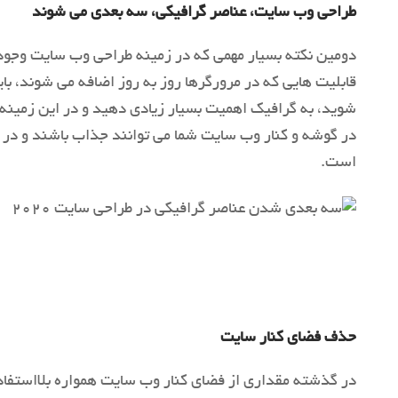
طراحی وب سایت، عناصر گرافیکی، سه بعدی می شوند
دومین نکته بسیار مهمی که در زمینه طراحی وب سایت وجود 
شوید، به گرافیک اهمیت بسیار زیادی دهید و در این زمینه
در گوشه و کنار وب سایت شما می توانند جذاب باشند و د
است.
حذف فضای کنار سایت
در گذشته مقداری از فضای کنار وب سایت همواره بلااستفاد