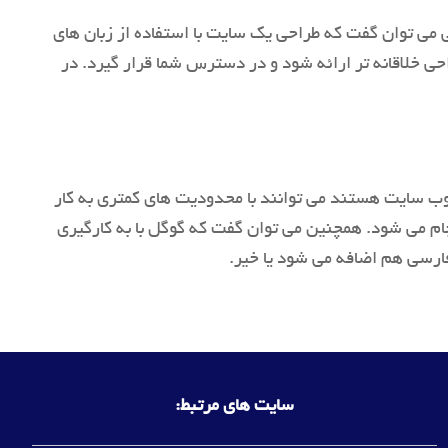
 می توان گفت که طراحی یک سایت با استفاده از زبان های
نین طراحی خلاقانه تر ارائه شود و در دسترس شما قرار گیرد. در
ب سایت هستند می توانند با محدودیت های کمتری به کار
جام می شود. همچنین می توان گفت که گوگل با به کارگیری
سایت های مرتبط: