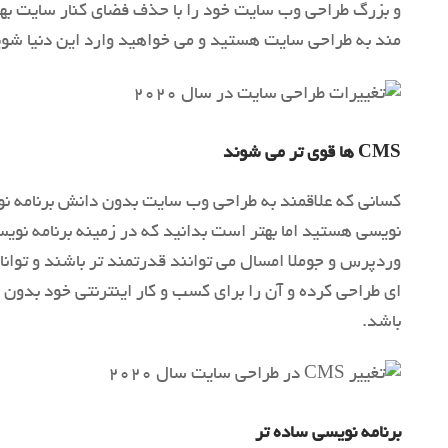
و بزرگ طراحی وب سایت خود را با حذف فضای کنار سایت بهبود
مند به طراحی سایت هستید و می خواهید وارد این دنیا شوید
CMS ها قوی تر می شوند
کسانی که علاقمند به طراحی وب سایت بدون دانش برنامه نویس
وردپرس و جوملا امسال می توانند قدرتمند تر باشند و توانا
باشد.
برنامه نویسی ساده تر