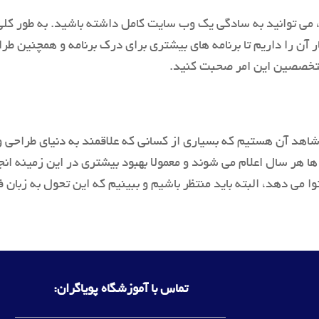
 می توانید به سادگی یک وب سایت کامل داشته باشید. به طور کلی
می شود و انتظار آن را داریم تا برنامه های بیشتری برای درک برنامه و همچ
 متخصصین این امر صحبت کنید.
هد آن هستیم که بسیاری از کسانی که علاقمند به دنیای طراحی و
 هر سال اعلام می شوند و معمولا بهبود بیشتری در این زمینه ان
تماس با آموزشگاه پویاگران: