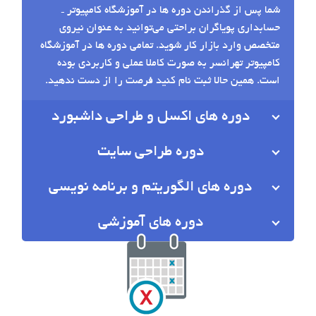
شما پس از گذراندن دوره ها در آموزشگاه کامپیوتر ـ
حسابداری پویاگران براحتی می‌توانید به عنوان نیروی
متخصص وارد بازار کار شوید. تمامی دوره ها در آموزشگاه
کامپیوتر تهرانسر به صورت کاملا عملی و کاربردی بوده
است. همین حالا ثبت نام کنید فرصت را از دست ندهید.
دوره های اکسل و طراحی داشبورد
دوره طراحی سایت
دوره های الگوریتم و برنامه نویسی
دوره های آموزشی