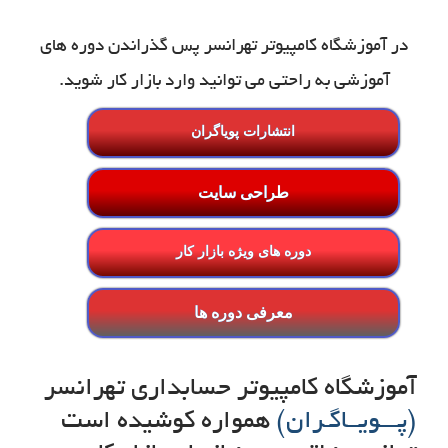
در آموزشگاه کامپیوتر تهرانسر پس گذراندن دوره های
آموزشی به راحتی می توانید وارد بازار کار شوید.
انتشارات پویاگران
طراحی سایت
دوره های ویژه بازار کار
معرفی دوره ها
آموزشگاه کامپیوتر حسابداری تهرانسر
(پـــویــاگـران)
همواره کوشیده است