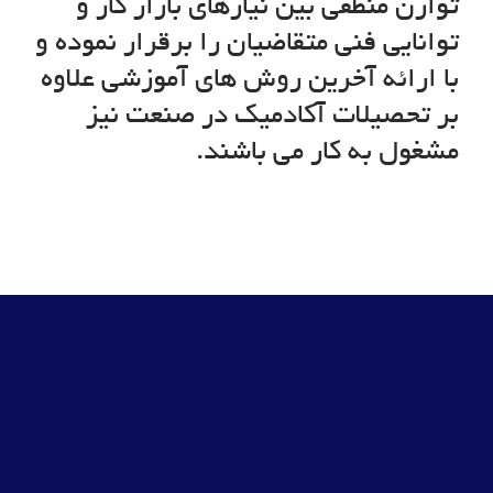
توازن منطقی بین نیازهای بازار کار و
توانایی فنی متقاضیان را برقرار نموده و
با ارائه آخرین روش های آموزشی علاوه
بر تحصیلات آکادمیک در صنعت نیز
مشغول به کار می باشند.