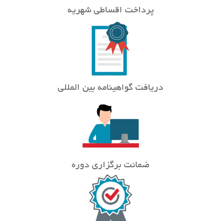
پرداخت اقساطی شهریه
دریافت گواهینامه بین المللی
ضمانت برگزاری دوره