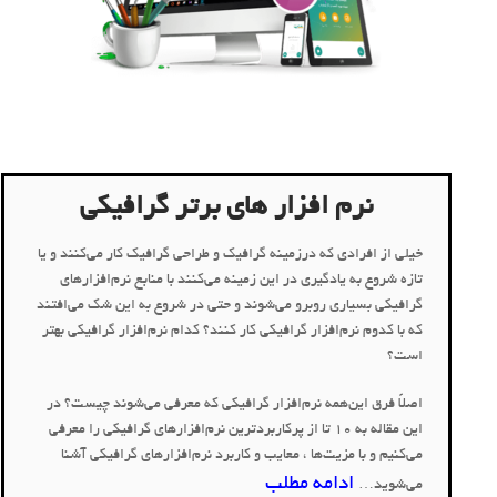
کامپیوتر
نرم افزار های برتر گرافیکی
خیلی از افرادی که درزمینه گرافیک و طراحی گرافیک کار می‌کنند و یا
تازه شروع به یادگیری در این زمینه می‌کنند با منابع نرم‌افزارهای
گرافیکی بسیاری روبرو می‌شوند و حتی در شروع به این شک می‌افتند
که با کدوم نرم‌افزار گرافیکی کار کنند؟ کدام نرم‌افزار گرافیکی بهتر
است؟
اصلاً فرق این‌همه نرم‌افزار گرافیکی که معرفی می‌شوند چیست؟ در
این مقاله به 10 تا از پرکاربردترین نرم‌افزارهای گرافیکی را معرفی
می‌کنیم و با مزیت‌ها ، معایب و کاربرد نرم‌افزارهای گرافیکی آشنا
ادامه مطلب
می‌شوید…