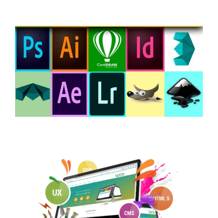
آموزشگاه کامپیوتر تهرانسر