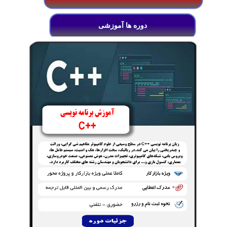
دوره ها آموزشی