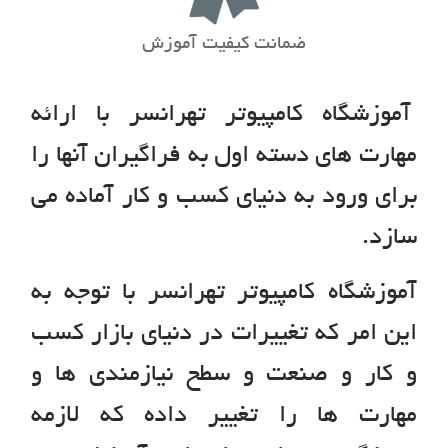
ضمانت کیفیت آموزش
آموزشگاه کامپیوتر تهرانسر با ارائه
مهارت هاي دسته اول به فراگيران آنها را
براي ورود به دنياي کسب و کار آماده مي
سازد.
آموزشگاه کامپیوتر تهرانسر با توجه به
اين امر که تغييرات در دنياي بازار کسب
و کار و صنعت و سطح نيازمندي ها و
مهارت ها را تغيير داده که لازمه