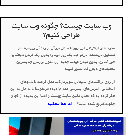
وب سایت چیست؟ چگونه وب سایت
طراحی کنیم؟
سایت‌های اینترنتی این روزها بخش بزرگی از زندگی روزمره ما را
تشکیل می‌دهند. می‌توانید یک روز خود را بدون چک کردن تابناک یا
خبر آنلاین، بدون دیدن قیمت جدید ارز، بدون بررسی جدیدترین
تخفیف‌های دیجی کالا تصور کنید!؟
از روی تراکت‌های تبلیغاتی سوپرمارکت محل گرفته تا تابلوهای
انتخاباتی، آدرس‌های اینترنتی همه جا دیده می‌شوند! تا به حال به این
فکر کرده‌اید که معنای دقیق
سایت چیست
و اصلا این پدیده از کجا و
ادامه مطلب
چگونه شروع شده است؟…