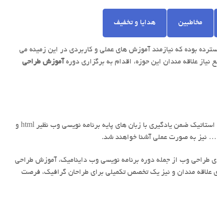
مخاطبین
هدایا و تخفیف
ترده بوده که نیازمند آموزش های عملی و کاربردی در این زمینه می
 نیاز علاقه مندان این حوزه، اقدام به برگزاری دوره
آموزش طراحی
یا آموزش طراحی وب استاتیک ضمن یادگیری با زبان های پایه برنامه نویسی وب نظیر html و
ی طراحی وب از جمله دوره برنامه نویسی وب داینامیک، آموزش طراحی
 علاقه مندان و نیز یک تخصص تکمیلی برای طراحان گرافیک، فرصت