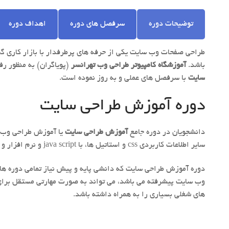
توضیحات دوره
سرفصل های دوره
اهداف دوره
طراحی صفحات وب سایت یکی از حرفه های پرطرفدار با بازار کاری گس
باشد.
آموزشگاه کامپیوتر طراحی وب تهرانسر
(پویاگران) به منظور رفع
سایت
با سرفصل های عملی و به روز نموده است.
دوره آموزش طراحی سایت
دانشجویان در دوره جامع
آموزش طراحی سایت
سایر اطلاعات کاربردی css و استاتیل ها، با java script و نرم افزار و … نیز به صورت عملی آشنا خواهند شد.
دوره آموزش طراحی سایت که دانشی پایه و پیش نیاز تمامی دوره ها
وب سایت پیشرفته می باشد، می تواند به صورت مهارتی مستقل برای
های شغلی بسیاری را به همراه داشته باشد.