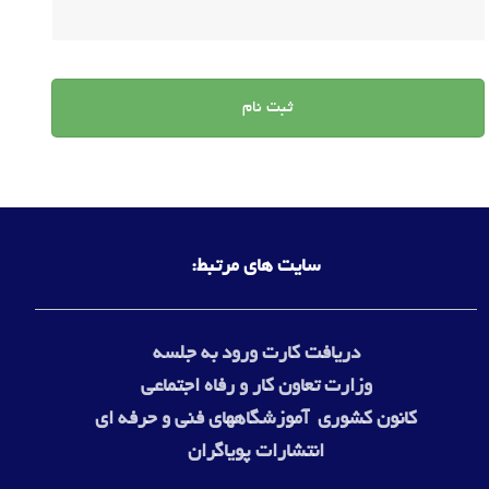
ثبت نام
سایت های مرتبط:
دریافت کارت ورود به جلسه
وزارت
تعاون کار و رفاه اجتماعی
کانون کشوری آموزشگاههای فنی و حرفه ای
انتشارات پویاگران