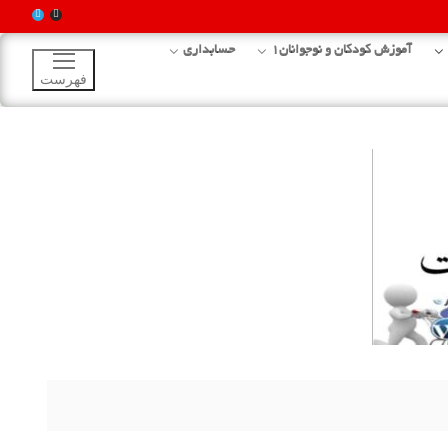
آموزش کودکان و نوجوانان1
حسابداری
فهرست