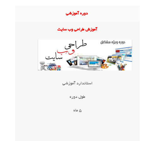
دوره آموزشی
آموزش طراحی وب سایت
استاندارد آموزشی
طول دوره
5 ماه