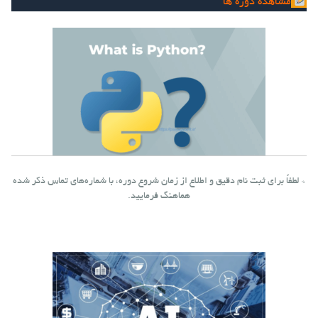
مشاهده دوره ها
* لطفاً برای ثبت نام دقیق و اطلاع از زمان شروع دوره، با شماره‌های تماس ذکر شده
هماهنگ فرمایید.