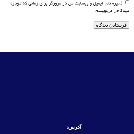
ذخیره نام، ایمیل و وبسایت من در مرورگر برای زمانی که دوباره
دیدگاهی می‌نویسم.
آدرس: