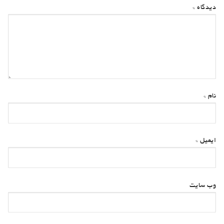
دیدگاه
*
نام
*
ایمیل
*
وب‌ سایت