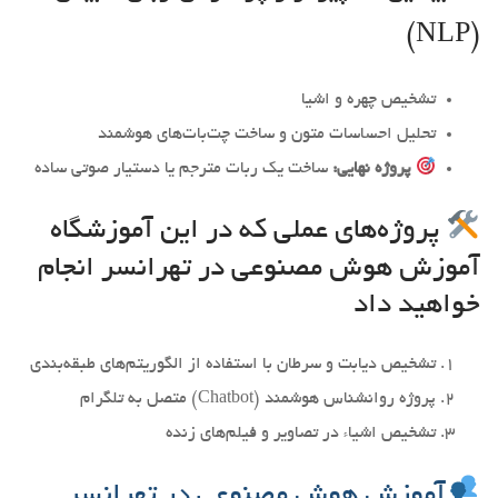
(NLP)
تشخیص چهره و اشیا
تحلیل احساسات متون و ساخت چت‌بات‌های هوشمند
پروژه نهایی:
ساخت یک ربات مترجم یا دستیار صوتی ساده
پروژه‌های عملی که در این آموزشگاه
آموزش هوش مصنوعی در تهرانسر انجام
خواهید داد
تشخیص دیابت و سرطان با استفاده از الگوریتم‌های طبقه‌بندی
پروژه روانشناس هوشمند (Chatbot) متصل به تلگرام
تشخیص اشیاء در تصاویر و فیلم‌های زنده
آموزش هوش مصنوعی در تهرانسر